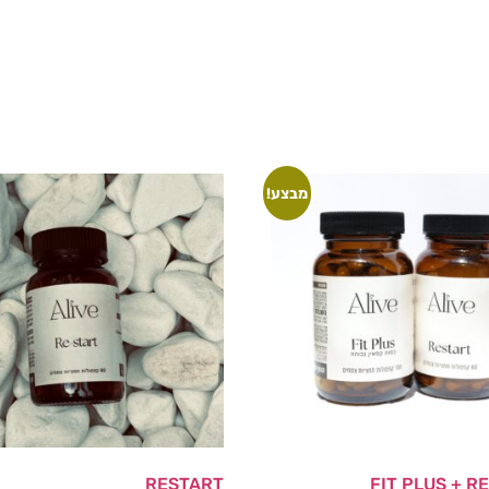
מבצע!
RESTART
FIT PLUS + R