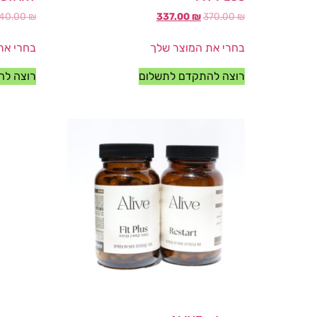
40.00
₪
337.00
₪
370.00
₪
בחרי את המוצר שלך
בחרי את
רוצה להתקדם לתשלום
רוצה לה