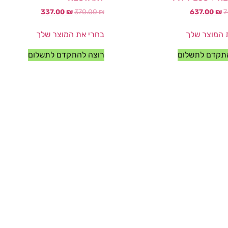
337.00
₪
370.00
₪
637.00
₪
7
 המוצר שלך
בחרי את המוצר שלך
תקדם לתשלום
רוצה להתקדם לתשלום