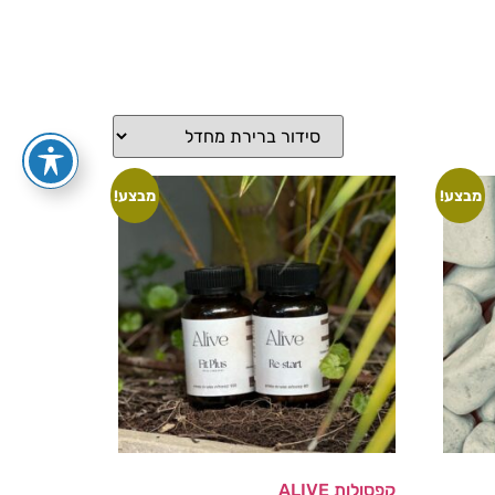
מבצע!
מבצע!
קפסולות ALIVE