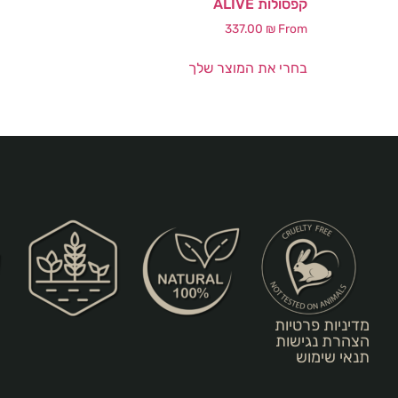
קפסולות ALIVE
337.00
₪
From
בחרי את המוצר שלך
מדיניות פרטיות
הצהרת נגישות
תנאי שימוש