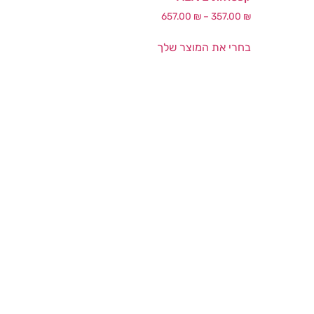
657.00
₪
–
357.00
₪
בחרי את המוצר שלך