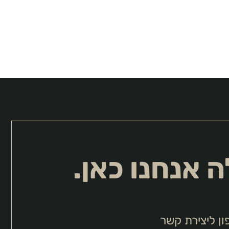
 אנחנו כאן.
ון ליצירת קשר