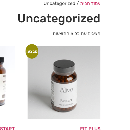
עמוד הבית
/ Uncategorized
Uncategorized
מציגים את כל ⁦5⁩ התוצאות
מבצע!
ESTART
FIT PLUS