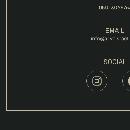
050-306676
EMAIL
info@aliveisrael.
SOCIAL